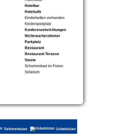
Hotelbar
Hotelsafe
Kinderbetten vorhanden
Kinderspielplatz
Konferenzeinrichtungen
Nichtraucherzimmer
Parkplatz
Restaurant
Restaurant-Terasse
Sauna
Schwimmbad im Freien
Solarium
Turkmenistan
Usbekistan