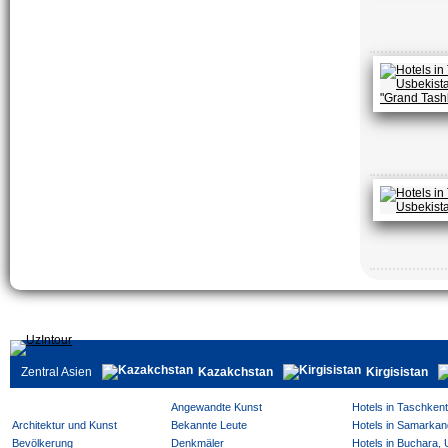
Zentral Asien
Kazakchstan
Kirgisistan
Angewandte Kunst
Hotels in Taschken
Architektur und Kunst
Bekannte Leute
Hotels in Samarkan
Bevölkerung
Denkmäler
Hotels in Buchara,