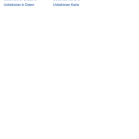
Usbekistan in Daten
Usbekistan Karte