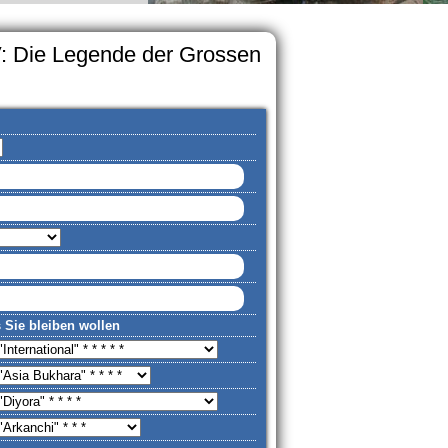
V: Die Legende der Grossen
s Sie bleiben wollen