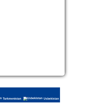
Turkmenistan
Usbekistan