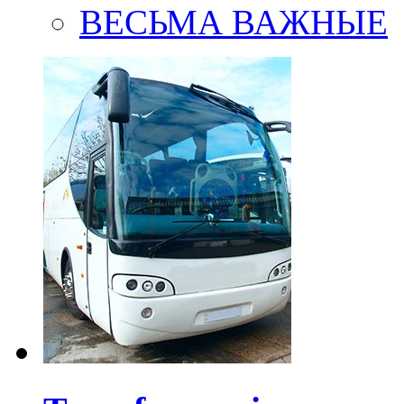
ВЕСЬМА ВАЖНЫЕ