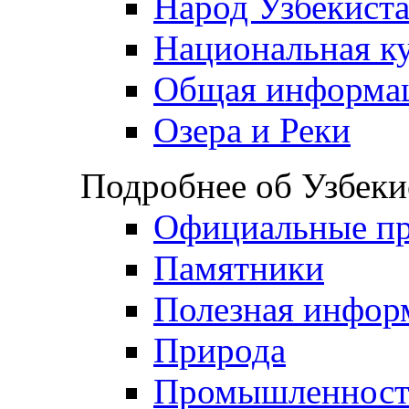
Народ Узбекист
Национальная к
Общая информа
Озера и Реки
Подробнее об Узбеки
Официальные пр
Памятники
Полезная инфор
Природа
Промышленност