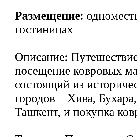
Размещение
: одномест
гостиницах
Описание: Путешествие
посещение ковровых мас
состоящий из историче
городов – Хива, Бухара
Ташкент, и покупка ков