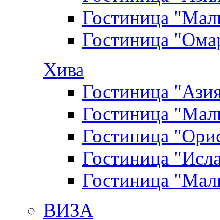
Гостиница "Мал
Гостиница "Ома
Хива
Гостиница "Ази
Гостиница "Мал
Гостиница "Ори
Гостиница "Исл
Гостиница "Мал
ВИЗА