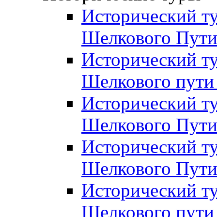
Исторический ту
Шелкового Пути
Исторический ту
Шелкового пути 
Исторический ту
Шелкового Пути
Исторический ту
Шелкового Пути
Исторический ту
Шелкового пути 