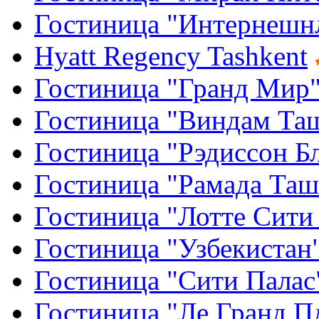
Гостиница "Интернешн
Hyatt Regency Tashkent
Гостиница "Гранд Мир
Гостиница "Виндам Та
Гостиница "Рэдиссон Б
Гостиница "Рамада Таш
Гостиница "Лотте Сити
Гостиница "Узбекистан
Гостиница "Сити Палас
Гостиница "Ле Гранд П