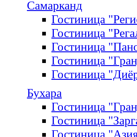
Самарканд
Гостиница "Реги
Гостиница "Рега
Гостиница "Пан
Гостиница "Гра
Гостиница "Диё
Бухара
Гостиница "Гран
Гостиница "Зарг
Гостиница "Азия