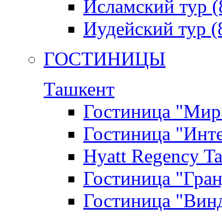
Исламский тур (
Иудейский тур (
ГОСТИНИЦЫ
Ташкент
Гостиница "Мир
Гостиница "Инт
Hyatt Regency Ta
Гостиница "Гра
Гостиница "Вин