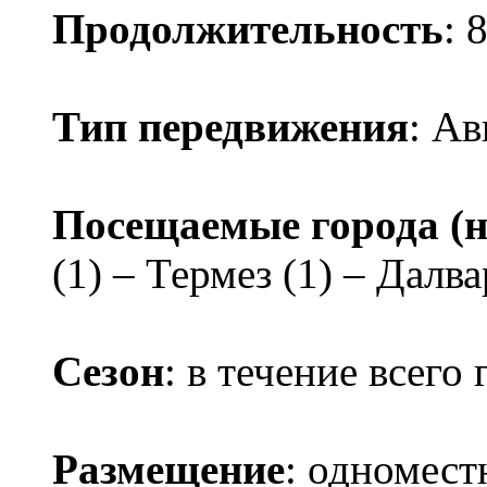
Продолжительность
: 
Тип передвижения
: Ав
Посещаемые города (н
(1) – Термез (1) – Далва
Сезон
: в течение всего 
Размещение
: одномест