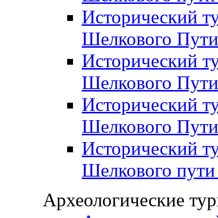
Исторический ту
Шелкового Пути
Исторический ту
Шелкового Пути
Исторический ту
Шелкового Пути
Исторический ту
Шелкового пути 
Археологические ту