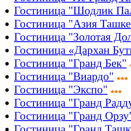
Гостиница "Шодлик Па
Гостиница "Азия Ташке
Гостиница "Золотая До
Гостиница «Дархан Бут
Гостиница "Гранд Бек"
Гостиница "Виардо"
Гостиница "Экспо"
Гостиница "Гранд Рад
Гостиница "Гранд Орзу
Гостиница "Гранд Ташк