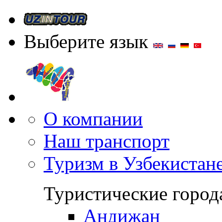
Выберите язык
О компании
Наш транспорт
Туризм в Узбекистан
Туристические город
Андижан