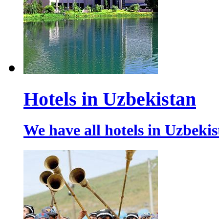
Hotels in Uzbekistan
We have all hotels in Uzbeki