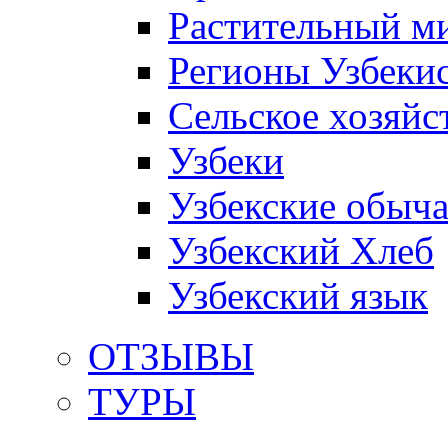
Растительный м
Регионы Узбеки
Сельское хозяйс
Узбеки
Узбекские обыч
Узбекский Хлеб
Узбекский язык
ОТЗЫВЫ
ТУРЫ