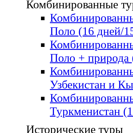
Комбинированные т
Комбинированны
Поло (16 дней/1
Комбинированный
Поло + природа 
Комбинированный
Узбекистан и Кы
Комбинированный
Туркменистан (1
Исторические туры