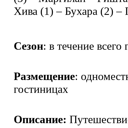
Хива (1) – Бухара (2) –
Сезон
: в течение всего 
Размещение
: одномест
гостиницах
Описание:
Путешествие