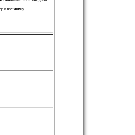
ер в гостиницу