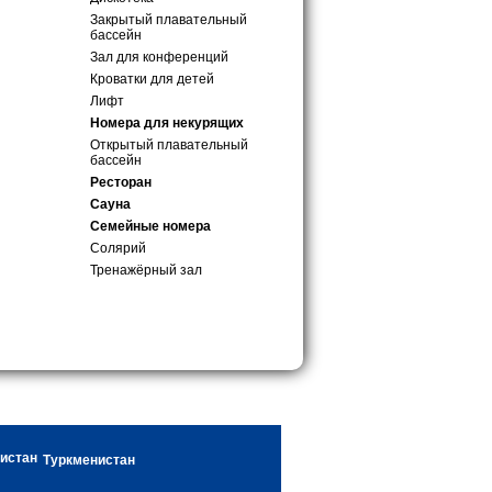
Закрытый плавательный
бассейн
Зал для конференций
Кроватки для детей
Лифт
Номера для некурящих
Открытый плавательный
бассейн
Ресторан
Сауна
Семейные номера
Солярий
Тренажёрный зал
Туркменистан