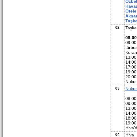
Özbek
Havaa
Otele
Akşa
Taşke
02
Taşke
08:00
09:00
türbe
Kuran-
13:00
14:00
17:00
19:00
20:00
Nukus
03
Nuku
08:00
09:00
13:00
14:00
18:00
19:00
Hiva’
04
Hiva