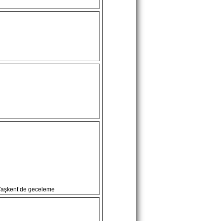
 Taşkent’de geceleme