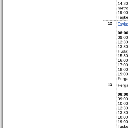
14:30
metro
19:00
Taşke
12
Taşke
08:0
09:00
12:30
13:30
Huday
15:30
16:00
17:00
18:00
19:00
Ferga
13
Ferga
08:0
09:00
10:00
12:30
13:30
18:00
19:00
Taşke