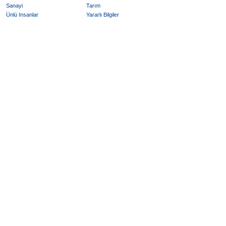
Sanayi
Tarım
Ünlü Insanlar
Yararlı Bilgiler