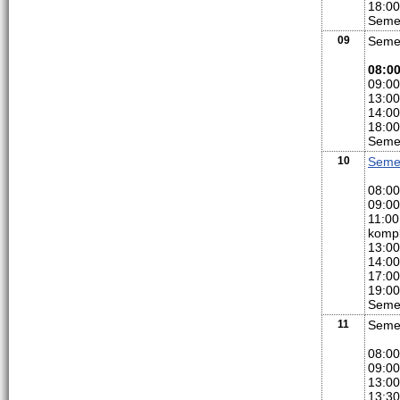
18:00
Semer
09
Seme
08:0
09:00
13:00
14:00
18:00
Semer
10
Seme
08:00
09:00
11:00
kompl
13:00
14:00
17:00
19:00
Semer
11
Seme
08:00
09:00
13:00
13:30