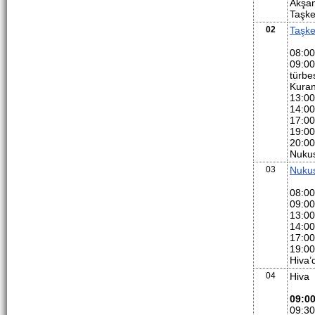
Akşa
Taşke
02
Taşke
08:00
09:0
türbe
Kuran
13:00
14:00
17:00
19:00
20:00
Nukus
03
Nuku
08:00
09:00
13:0
14:00
17:00
19:00
Hiva’
04
Hiva
09:0
09:30