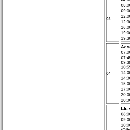
08:0
09:0
12:0
03
12:3
16:0
19:0
19:3
Алм
07:0
07:4
09:3
10:5
14:0
04
14:3
15:0
17:0
20:0
20:3
Шым
08:0
09:0
10:0
(Обр